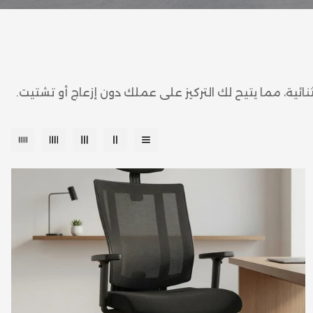
ئية، مما يتيح لك التركيز على عملك دون إزعاج أو تشتيت.