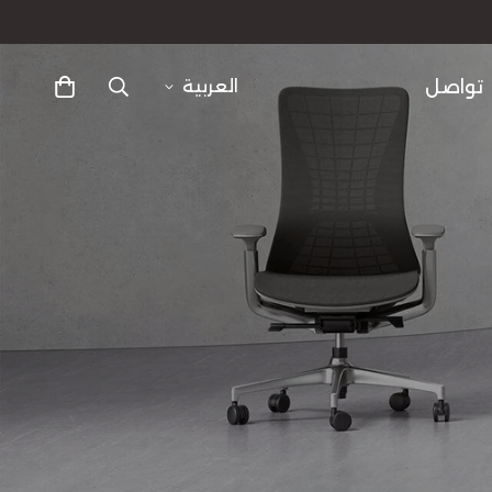
تواصل
العربية